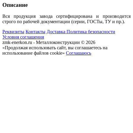
Описание
Вся продукция завода сертифицирована и производится
строго по рабочей документации (серии, ГОСТы, ТУ и пр.).
Реквизиты
Контакты
Доставка
Политика безопасности
Условия соглашения
zmk-enerkon.ru - Металлоконструкции © 2026
«Продолжая использовать сайт, вы соглашаетесь на
использование файлов cookie»
Соглашаюсь