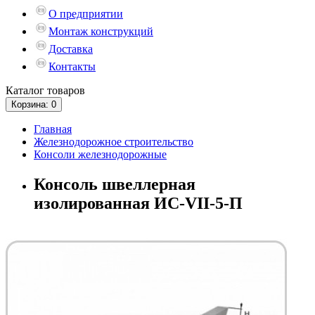
О предприятии
Монтаж конструкций
Доставка
Контакты
Каталог
товаров
Корзина
: 0
Главная
Железнодорожное строительство
Консоли железнодорожные
Консоль швеллерная
изолированная ИС-VII-5-П