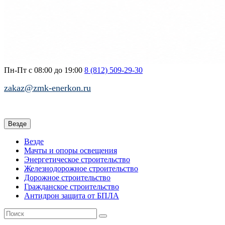
Пн-Пт с 08:00 до 19:00
8 (812)
509-29-30
zakaz@zmk-enerkon.ru
Везде
Везде
Мачты и опоры освещения
Энергетическое строительство
Железнодорожное строительство
Дорожное строительство
Гражданское строительство
Антидрон защита от БПЛА