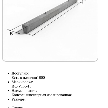
Доступно:
Есть в наличии
1000
Маркировка:
ИС-VII-5-П
Наименование:
Консоль швеллерная изолированная
Размеры:
-
Серия: