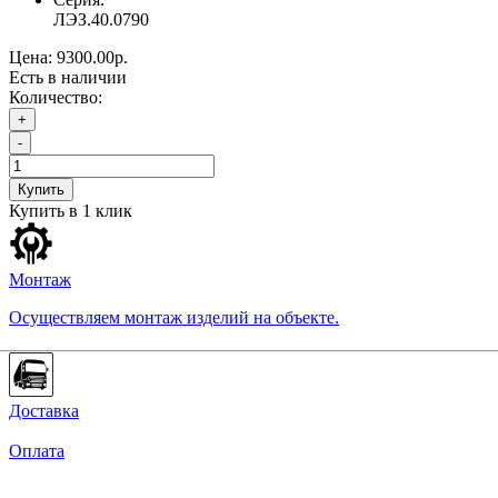
ЛЭЗ.40.0790
Цена:
9300.00р.
Есть в наличии
Количество:
+
-
Купить
Купить в 1 клик
Монтаж
Осуществляем монтаж изделий на объекте.
Доставка
Оплата