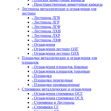
- Пространственные арматурные каркасы
Лестницы металлические и ограждения для
лестниц
- Лестницы ЛГВ
- Лестницы ЛГР
- Лестницы ЛГФ
- Лестницы ЛХВ
- Лестницы ЛХР
- Лестницы ЛХФ
- Ограждения
- Ограждения лестниц ОЛГ
- Ограждения лестниц ОЛХ
Площадки металлические и ограждения для
площадок
- Ограждения площадок боковые
- Ограждения площадок торцевые
- Площадки
- Площадки переходные
- Площадки промышленные
Стремянки металлические и ограждения
- Ограждения стремянки ОСГ
- Ограждения стремянки ОСХ
- Стремянки и Лестницы
- Стремянки СГ