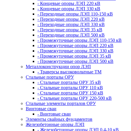
- Концевые опоры ЛЭП 220 кВ
- Концевые опоры ЛЭП 330 кВ
- Переходные опоры ЛЭП 110-150 кВ
- Переходные опоры ЛЭП 220 кВ
- Переходные опоры ЛЭП 330 кВ
- Переходные опоры ЛЭП 35 кВ
- Переходные опоры ЛЭП 500 кВ
- Промежуточные опоры ЛЭП 110-150 кВ
- Промежуточные опоры ЛЭП 220 кВ
- Промежуточные опоры ЛЭП 330 кВ
- Промежуточные опоры ЛЭП 35 кВ
- Промежуточные опоры ЛЭП 500 кВ
Металлоконструкции опор ЛЭП
- Траверсы высоковольтные ТМ
Стальные порталы ОРУ
- Стальные порталы ОРУ 35 кВ
- Стальные порталы ОРУ 110 кВ
- Стальные порталы ОРУ 150 кВ
- Стальные порталы ОРУ 220-500 кВ
Стальные элементы порталов ОРУ
Винтовые сваи
- Винтовые сваи
Элементы свайных фундаментов
Железобетонные опоры ЛЭП
- Железобетонные опоры ЛЭП 0,4-10 кВ