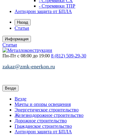
- Стремянки СХ
- Стремянки ТПР
Антидрон защита от БПЛА
Назад
Статьи
Информация
Статьи
Пн-Пт с 08:00 до 19:00
8 (812)
509-29-30
zakaz@zmk-enerkon.ru
Везде
Везде
Мачты и опоры освещения
Энергетическое строительство
Железнодорожное строительство
Дорожное строительство
Гражданское строительство
Антидрон защита от БПЛА