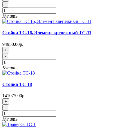
-
Купить
Стойка ТС-16, Элемент крепежный ТС-11
94950.00р.
+
-
Купить
Стойка ТС-18
141075.00р.
+
-
Купить