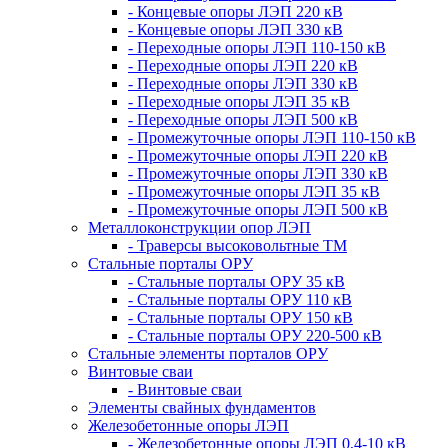
- Концевые опоры ЛЭП 220 кВ
- Концевые опоры ЛЭП 330 кВ
- Переходные опоры ЛЭП 110-150 кВ
- Переходные опоры ЛЭП 220 кВ
- Переходные опоры ЛЭП 330 кВ
- Переходные опоры ЛЭП 35 кВ
- Переходные опоры ЛЭП 500 кВ
- Промежуточные опоры ЛЭП 110-150 кВ
- Промежуточные опоры ЛЭП 220 кВ
- Промежуточные опоры ЛЭП 330 кВ
- Промежуточные опоры ЛЭП 35 кВ
- Промежуточные опоры ЛЭП 500 кВ
Металлоконструкции опор ЛЭП
- Траверсы высоковольтные ТМ
Стальные порталы ОРУ
- Стальные порталы ОРУ 35 кВ
- Стальные порталы ОРУ 110 кВ
- Стальные порталы ОРУ 150 кВ
- Стальные порталы ОРУ 220-500 кВ
Стальные элементы порталов ОРУ
Винтовые сваи
- Винтовые сваи
Элементы свайных фундаментов
Железобетонные опоры ЛЭП
- Железобетонные опоры ЛЭП 0,4-10 кВ