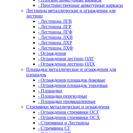
- Пространственные арматурные каркасы
Лестницы металлические и ограждения для
лестниц
- Лестницы ЛГВ
- Лестницы ЛГР
- Лестницы ЛГФ
- Лестницы ЛХВ
- Лестницы ЛХР
- Лестницы ЛХФ
- Ограждения
- Ограждения лестниц ОЛГ
- Ограждения лестниц ОЛХ
Площадки металлические и ограждения для
площадок
- Ограждения площадок боковые
- Ограждения площадок торцевые
- Площадки
- Площадки переходные
- Площадки промышленные
Стремянки металлические и ограждения
- Ограждения стремянки ОСГ
- Ограждения стремянки ОСХ
- Стремянки и Лестницы
- Стремянки СГ