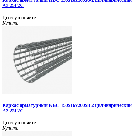
А3 25Г2С
Цену уточняйте
Купить
Каркас арматурный КБС 150х16х200х8-2 цилиндрический
А3 25Г2С
Цену уточняйте
Купить