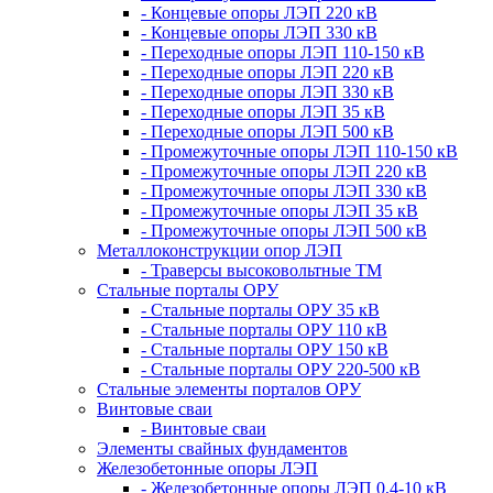
- Концевые опоры ЛЭП 220 кВ
- Концевые опоры ЛЭП 330 кВ
- Переходные опоры ЛЭП 110-150 кВ
- Переходные опоры ЛЭП 220 кВ
- Переходные опоры ЛЭП 330 кВ
- Переходные опоры ЛЭП 35 кВ
- Переходные опоры ЛЭП 500 кВ
- Промежуточные опоры ЛЭП 110-150 кВ
- Промежуточные опоры ЛЭП 220 кВ
- Промежуточные опоры ЛЭП 330 кВ
- Промежуточные опоры ЛЭП 35 кВ
- Промежуточные опоры ЛЭП 500 кВ
Металлоконструкции опор ЛЭП
- Траверсы высоковольтные ТМ
Стальные порталы ОРУ
- Стальные порталы ОРУ 35 кВ
- Стальные порталы ОРУ 110 кВ
- Стальные порталы ОРУ 150 кВ
- Стальные порталы ОРУ 220-500 кВ
Стальные элементы порталов ОРУ
Винтовые сваи
- Винтовые сваи
Элементы свайных фундаментов
Железобетонные опоры ЛЭП
- Железобетонные опоры ЛЭП 0,4-10 кВ