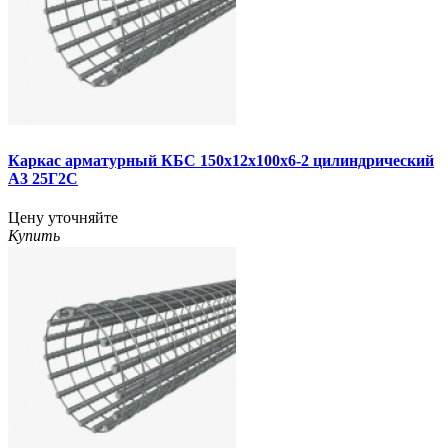
Каркас арматурный КБС 150х12х100х6-2 цилиндрический
А3 25Г2С
Цену уточняйте
Купить