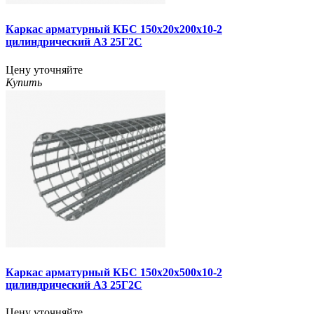
Каркас арматурный КБС 150х20х200х10-2
цилиндрический А3 25Г2С
Цену уточняйте
Купить
Каркас арматурный КБС 150х20х500х10-2
цилиндрический А3 25Г2С
Цену уточняйте