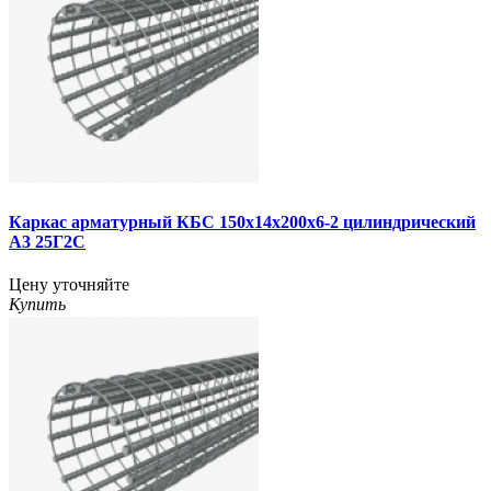
Каркас арматурный КБС 150х14х200х6-2 цилиндрический
А3 25Г2С
Цену уточняйте
Купить