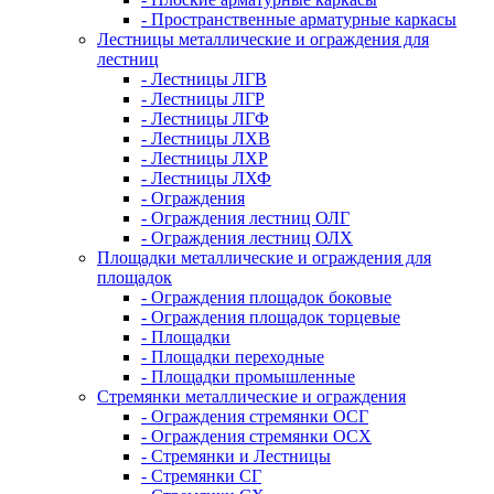
- Пространственные арматурные каркасы
Лестницы металлические и ограждения для
лестниц
- Лестницы ЛГВ
- Лестницы ЛГР
- Лестницы ЛГФ
- Лестницы ЛХВ
- Лестницы ЛХР
- Лестницы ЛХФ
- Ограждения
- Ограждения лестниц ОЛГ
- Ограждения лестниц ОЛХ
Площадки металлические и ограждения для
площадок
- Ограждения площадок боковые
- Ограждения площадок торцевые
- Площадки
- Площадки переходные
- Площадки промышленные
Стремянки металлические и ограждения
- Ограждения стремянки ОСГ
- Ограждения стремянки ОСХ
- Стремянки и Лестницы
- Стремянки СГ