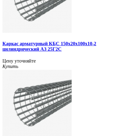
Каркас арматурный КБС 150х20х100х10-2
цилиндрический А3 25Г2С
Цену уточняйте
Купить