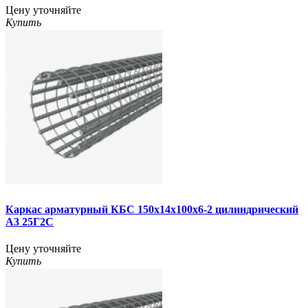
Цену уточняйте
Купить
Каркас арматурный КБС 150х14х100х6-2 цилиндрический
А3 25Г2С
Цену уточняйте
Купить