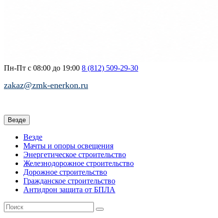
Пн-Пт с 08:00 до 19:00
8 (812)
509-29-30
zakaz@zmk-enerkon.ru
Везде
Везде
Мачты и опоры освещения
Энергетическое строительство
Железнодорожное строительство
Дорожное строительство
Гражданское строительство
Антидрон защита от БПЛА