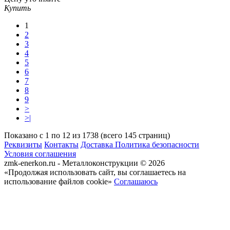
Купить
1
2
3
4
5
6
7
8
9
>
>|
Показано с 1 по 12 из 1738 (всего 145 страниц)
Реквизиты
Контакты
Доставка
Политика безопасности
Условия соглашения
zmk-enerkon.ru - Металлоконструкции © 2026
«Продолжая использовать сайт, вы соглашаетесь на
использование файлов cookie»
Соглашаюсь