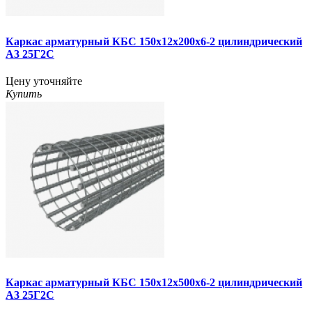
Каркас арматурный КБС 150х12х200х6-2 цилиндрический
А3 25Г2С
Цену уточняйте
Купить
Каркас арматурный КБС 150х12х500х6-2 цилиндрический
А3 25Г2С