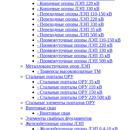
- Концевые опоры ЛЭП 220 кВ
- Концевые опоры ЛЭП 330 кВ
- Переходные опоры ЛЭП 110-150 кВ
- Переходные опоры ЛЭП 220 кВ
- Переходные опоры ЛЭП 330 кВ
- Переходные опоры ЛЭП 35 кВ
- Переходные опоры ЛЭП 500 кВ
- Промежуточные опоры ЛЭП 110-150 кВ
- Промежуточные опоры ЛЭП 220 кВ
- Промежуточные опоры ЛЭП 330 кВ
- Промежуточные опоры ЛЭП 35 кВ
- Промежуточные опоры ЛЭП 500 кВ
Металлоконструкции опор ЛЭП
- Траверсы высоковольтные ТМ
Стальные порталы ОРУ
- Стальные порталы ОРУ 35 кВ
- Стальные порталы ОРУ 110 кВ
- Стальные порталы ОРУ 150 кВ
- Стальные порталы ОРУ 220-500 кВ
Стальные элементы порталов ОРУ
Винтовые сваи
- Винтовые сваи
Элементы свайных фундаментов
Железобетонные опоры ЛЭП
- Железобетонные опоры ЛЭП 0,4-10 кВ