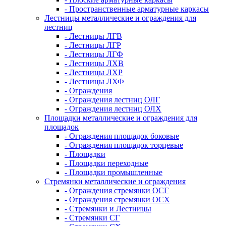
- Пространственные арматурные каркасы
Лестницы металлические и ограждения для
лестниц
- Лестницы ЛГВ
- Лестницы ЛГР
- Лестницы ЛГФ
- Лестницы ЛХВ
- Лестницы ЛХР
- Лестницы ЛХФ
- Ограждения
- Ограждения лестниц ОЛГ
- Ограждения лестниц ОЛХ
Площадки металлические и ограждения для
площадок
- Ограждения площадок боковые
- Ограждения площадок торцевые
- Площадки
- Площадки переходные
- Площадки промышленные
Стремянки металлические и ограждения
- Ограждения стремянки ОСГ
- Ограждения стремянки ОСХ
- Стремянки и Лестницы
- Стремянки СГ