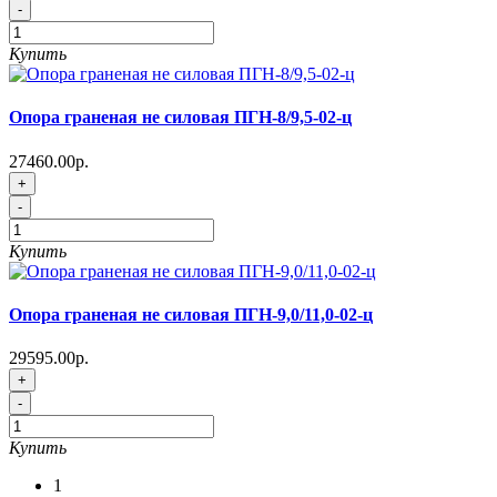
-
Купить
Опора граненая не силовая ПГН-8/9,5-02-ц
27460.00р.
+
-
Купить
Опора граненая не силовая ПГН-9,0/11,0-02-ц
29595.00р.
+
-
Купить
1