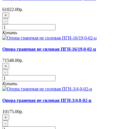
61022.00р.
+
-
Купить
Опора граненая не силовая ПГН-16/19,0-02-ц
71548.00р.
+
-
Купить
Опора граненая не силовая ПГН-3/4,0-02-ц
10175.00р.
+
-