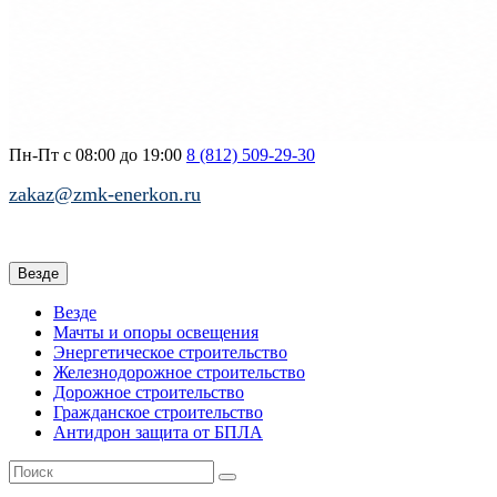
Пн-Пт с 08:00 до 19:00
8 (812)
509-29-30
zakaz@zmk-enerkon.ru
Везде
Везде
Мачты и опоры освещения
Энергетическое строительство
Железнодорожное строительство
Дорожное строительство
Гражданское строительство
Антидрон защита от БПЛА