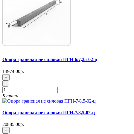
Опора граненая не силовая ПГН-6/7,25-02-ц
13974.00р.
+
-
Купить
Опора граненая не силовая ПГН-7/8,5-02-ц
20885.00р.
+