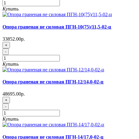
Купить
Опора граненая не силовая ПГН-10(75)/11,5-02-ц
33852.00р.
+
-
Купить
Опора граненая не силовая ПГН-12/14,0-02-ц
48695.00р.
+
-
Купить
Опора граненая не силовая ПГН-14/17,0-02-ц