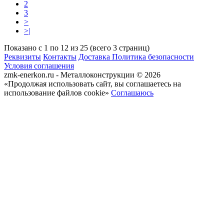
2
3
>
>|
Показано с 1 по 12 из 25 (всего 3 страниц)
Реквизиты
Контакты
Доставка
Политика безопасности
Условия соглашения
zmk-enerkon.ru - Металлоконструкции © 2026
«Продолжая использовать сайт, вы соглашаетесь на
использование файлов cookie»
Соглашаюсь