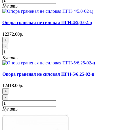
Купить
Опора граненая не силовая ПГН-4/5,0-02-ц
12372.00р.
+
-
Купить
Опора граненая не силовая ПГН-5/6,25-02-ц
12418.00р.
+
-
Купить