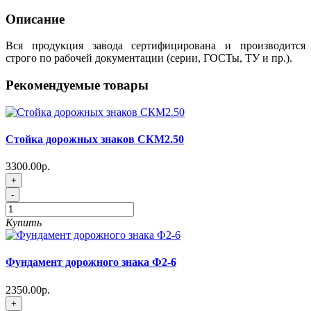
Описание
Вся продукция завода сертифицирована и производится
строго по рабочей документации (серии, ГОСТы, ТУ и пр.).
Рекомендуемые товары
Стойка дорожных знаков СКМ2.50
3300.00р.
+
-
Купить
Фундамент дорожного знака Ф2-6
2350.00р.
+