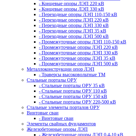
- Концевые опоры ЛЭП 220 кВ
- Концевые опоры ЛЭП 330 кВ
- Переходные опоры ЛЭП 110-150 кВ
- Переходные опоры ЛЭП 220 кВ
- Переходные опоры ЛЭП 330 кВ
- Переходные опоры ЛЭП 35 кВ
- Переходные опоры ЛЭП 500 кВ
- Промежуточные опоры ЛЭП 110-150 кВ
- Промежуточные опоры ЛЭП 220 кВ
- Промежуточные опоры ЛЭП 330 кВ
- Промежуточные опоры ЛЭП 35 кВ
- Промежуточные опоры ЛЭП 500 кВ
Металлоконструкции опор ЛЭП
- Траверсы высоковольтные ТМ
Стальные порталы ОРУ
- Стальные порталы ОРУ 35 кВ
- Стальные порталы ОРУ 110 кВ
- Стальные порталы ОРУ 150 кВ
- Стальные порталы ОРУ 220-500 кВ
Стальные элементы порталов ОРУ
Винтовые сваи
- Винтовые сваи
Элементы свайных фундаментов
Железобетонные опоры ЛЭП
- Железобетонные опоры ЛЭП 0,4-10 кВ