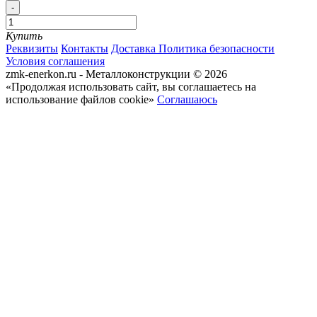
-
Купить
Реквизиты
Контакты
Доставка
Политика безопасности
Условия соглашения
zmk-enerkon.ru - Металлоконструкции © 2026
«Продолжая использовать сайт, вы соглашаетесь на
использование файлов cookie»
Соглашаюсь