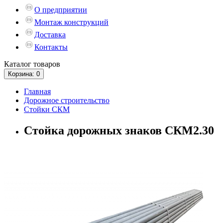
О предприятии
Монтаж конструкций
Доставка
Контакты
Каталог
товаров
Корзина
: 0
Главная
Дорожное строительство
Стойки СКМ
Стойка дорожных знаков СКМ2.30