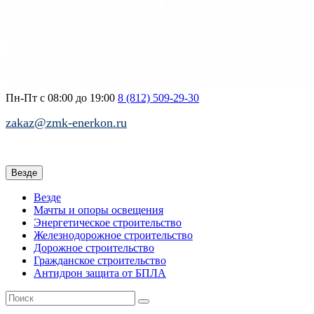
Пн-Пт с 08:00 до 19:00
8 (812)
509-29-30
zakaz@zmk-enerkon.ru
Везде
Везде
Мачты и опоры освещения
Энергетическое строительство
Железнодорожное строительство
Дорожное строительство
Гражданское строительство
Антидрон защита от БПЛА