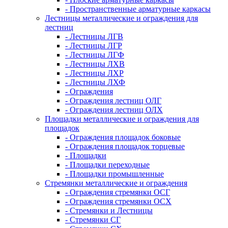
- Пространственные арматурные каркасы
Лестницы металлические и ограждения для
лестниц
- Лестницы ЛГВ
- Лестницы ЛГР
- Лестницы ЛГФ
- Лестницы ЛХВ
- Лестницы ЛХР
- Лестницы ЛХФ
- Ограждения
- Ограждения лестниц ОЛГ
- Ограждения лестниц ОЛХ
Площадки металлические и ограждения для
площадок
- Ограждения площадок боковые
- Ограждения площадок торцевые
- Площадки
- Площадки переходные
- Площадки промышленные
Стремянки металлические и ограждения
- Ограждения стремянки ОСГ
- Ограждения стремянки ОСХ
- Стремянки и Лестницы
- Стремянки СГ