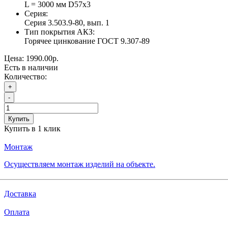
L = 3000 мм D57х3
Серия:
Серия 3.503.9-80, вып. 1
Тип покрытия АКЗ:
Горячее цинкование ГОСТ 9.307-89
Цена:
1990.00р.
Есть в наличии
Количество:
+
-
Купить
Купить в 1 клик
Монтаж
Осуществляем монтаж изделий на объекте.
Доставка
Оплата