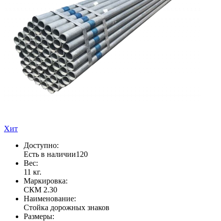
Хит
Доступно:
Есть в наличии
120
Вес:
11 кг.
Маркировка:
СКМ 2.30
Наименование:
Стойка дорожных знаков
Размеры: