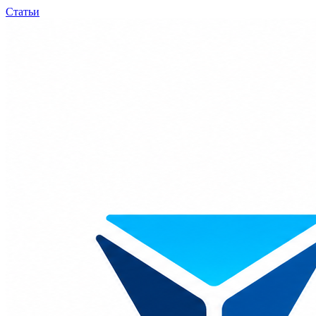
Статьи