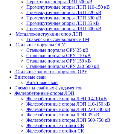
Переходные опоры ЛЭП 500 кВ
Промежуточные опоры ЛЭП 110-150 кВ
Промежуточные опоры ЛЭП 220 кВ
Промежуточные опоры ЛЭП 330 кВ
Промежуточные опоры ЛЭП 35 кВ
Промежуточные опоры ЛЭП 500 кВ
Металлоконструкции опор ЛЭП
Траверсы высоковольтные ТМ
Стальные порталы ОРУ
Стальные порталы ОРУ 35 кВ
Стальные порталы ОРУ 110 кВ
Стальные порталы ОРУ 150 кВ
Стальные порталы ОРУ 220-500 кВ
Стальные элементы порталов ОРУ
Винтовые сваи
Винтовые сваи
Элементы свайных фундаментов
Железобетонные опоры ЛЭП
Железобетонные опоры ЛЭП 0,4-10 кВ
Железобетонные опоры ЛЭП 110-150 кВ
Железобетонные опоры ЛЭП 220-330 кВ
Железобетонные опоры ЛЭП 35 кВ
Железобетонные опоры ЛЭП 500-750 кВ
Железобетонные стойки СВ
Железобетонные стойки СК