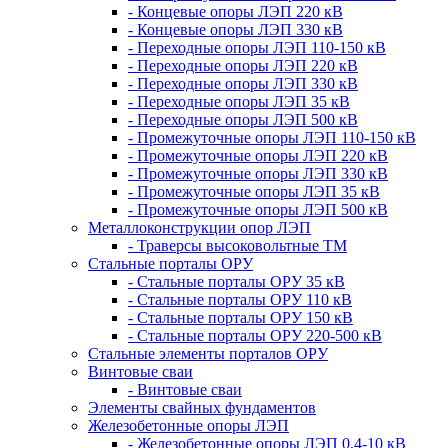
- Концевые опоры ЛЭП 220 кВ
- Концевые опоры ЛЭП 330 кВ
- Переходные опоры ЛЭП 110-150 кВ
- Переходные опоры ЛЭП 220 кВ
- Переходные опоры ЛЭП 330 кВ
- Переходные опоры ЛЭП 35 кВ
- Переходные опоры ЛЭП 500 кВ
- Промежуточные опоры ЛЭП 110-150 кВ
- Промежуточные опоры ЛЭП 220 кВ
- Промежуточные опоры ЛЭП 330 кВ
- Промежуточные опоры ЛЭП 35 кВ
- Промежуточные опоры ЛЭП 500 кВ
Металлоконструкции опор ЛЭП
- Траверсы высоковольтные ТМ
Стальные порталы ОРУ
- Стальные порталы ОРУ 35 кВ
- Стальные порталы ОРУ 110 кВ
- Стальные порталы ОРУ 150 кВ
- Стальные порталы ОРУ 220-500 кВ
Стальные элементы порталов ОРУ
Винтовые сваи
- Винтовые сваи
Элементы свайных фундаментов
Железобетонные опоры ЛЭП
- Железобетонные опоры ЛЭП 0,4-10 кВ