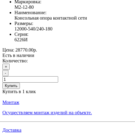
Маркировка:
М2-12-80
Наименование:
Консольная опора контактной сети
Размеры:
12000-540/240-180
Серия:
6226И
Цена:
28770.00р.
Есть в наличии
Количество:
+
-
Купить
Купить в 1 клик
Монтаж
Осуществляем монтаж изделий на объекте.
Доставка