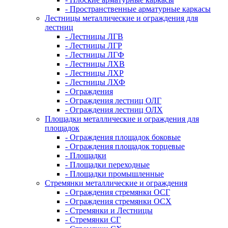
- Пространственные арматурные каркасы
Лестницы металлические и ограждения для
лестниц
- Лестницы ЛГВ
- Лестницы ЛГР
- Лестницы ЛГФ
- Лестницы ЛХВ
- Лестницы ЛХР
- Лестницы ЛХФ
- Ограждения
- Ограждения лестниц ОЛГ
- Ограждения лестниц ОЛХ
Площадки металлические и ограждения для
площадок
- Ограждения площадок боковые
- Ограждения площадок торцевые
- Площадки
- Площадки переходные
- Площадки промышленные
Стремянки металлические и ограждения
- Ограждения стремянки ОСГ
- Ограждения стремянки ОСХ
- Стремянки и Лестницы
- Стремянки СГ