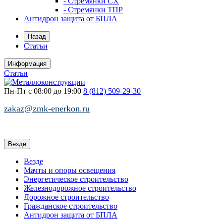
- Стремянки СХ
- Стремянки ТПР
Антидрон защита от БПЛА
Назад
Статьи
Информация
Статьи
Пн-Пт с 08:00 до 19:00
8 (812)
509-29-30
zakaz@zmk-enerkon.ru
Везде
Везде
Мачты и опоры освещения
Энергетическое строительство
Железнодорожное строительство
Дорожное строительство
Гражданское строительство
Антидрон защита от БПЛА