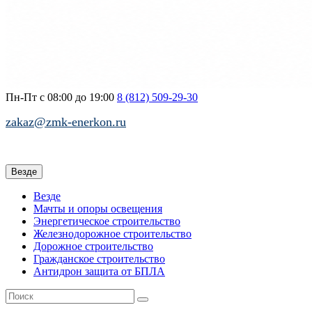
Пн-Пт с 08:00 до 19:00
8 (812)
509-29-30
zakaz@zmk-enerkon.ru
Везде
Везде
Мачты и опоры освещения
Энергетическое строительство
Железнодорожное строительство
Дорожное строительство
Гражданское строительство
Антидрон защита от БПЛА