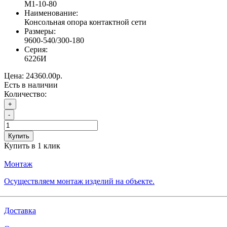
М1-10-80
Наименование:
Консольная опора контактной сети
Размеры:
9600-540/300-180
Серия:
6226И
Цена:
24360.00р.
Есть в наличии
Количество:
+
-
Купить
Купить в 1 клик
Монтаж
Осуществляем монтаж изделий на объекте.
Доставка