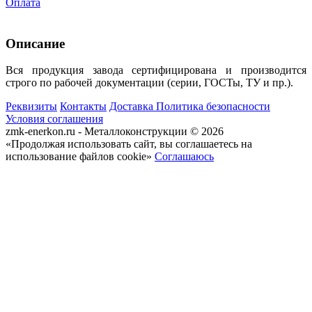
Оплата
Описание
Вся продукция завода сертифицирована и производится
строго по рабочей документации (серии, ГОСТы, ТУ и пр.).
Реквизиты
Контакты
Доставка
Политика безопасности
Условия соглашения
zmk-enerkon.ru - Металлоконструкции © 2026
«Продолжая использовать сайт, вы соглашаетесь на
использование файлов cookie»
Соглашаюсь