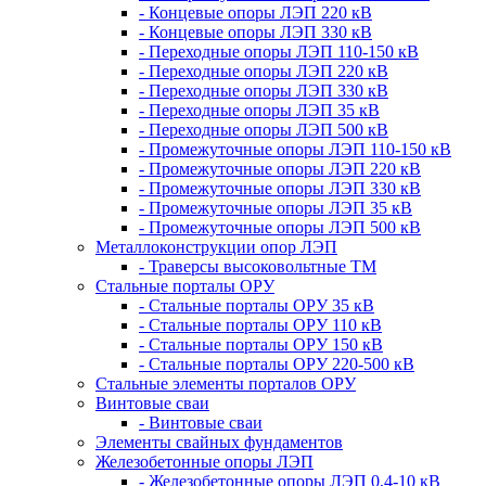
- Концевые опоры ЛЭП 220 кВ
- Концевые опоры ЛЭП 330 кВ
- Переходные опоры ЛЭП 110-150 кВ
- Переходные опоры ЛЭП 220 кВ
- Переходные опоры ЛЭП 330 кВ
- Переходные опоры ЛЭП 35 кВ
- Переходные опоры ЛЭП 500 кВ
- Промежуточные опоры ЛЭП 110-150 кВ
- Промежуточные опоры ЛЭП 220 кВ
- Промежуточные опоры ЛЭП 330 кВ
- Промежуточные опоры ЛЭП 35 кВ
- Промежуточные опоры ЛЭП 500 кВ
Металлоконструкции опор ЛЭП
- Траверсы высоковольтные ТМ
Стальные порталы ОРУ
- Стальные порталы ОРУ 35 кВ
- Стальные порталы ОРУ 110 кВ
- Стальные порталы ОРУ 150 кВ
- Стальные порталы ОРУ 220-500 кВ
Стальные элементы порталов ОРУ
Винтовые сваи
- Винтовые сваи
Элементы свайных фундаментов
Железобетонные опоры ЛЭП
- Железобетонные опоры ЛЭП 0,4-10 кВ