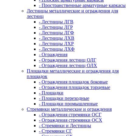
- Пространственные арматурные каркасы
Лестницы металлические и ограждения для
лестниц
- Лестницы ЛГВ
- Лестницы ЛГР
- Лестницы ЛГФ
- Лестницы ЛХВ
- Лестницы ЛХР
- Лестницы ЛХФ
- Ограждения
- Ограждения лестниц ОЛГ
- Ограждения лестниц ОЛХ
Площадки металлические и ограждения для
площадок
- Ограждения площадок боковые
- Ограждения площадок торцевые
- Площадки
- Площадки переходные
- Площадки промышленные
Стремянки металлические и ограждения
- Ограждения стремянки ОСГ
- Ограждения стремянки ОСХ
- Стремянки и Лестницы
- Стремянки СГ