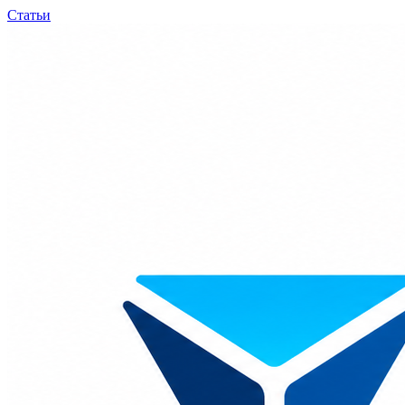
Статьи