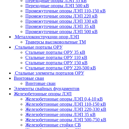
Переходные опоры ЛЭП 35 кВ
Переходные опоры ЛЭП 500 кВ
Промежуточные опоры ЛЭП 110-150 кВ
Промежуточные опоры ЛЭП 220 кВ
Промежуточные опоры ЛЭП 330 кВ
Промежуточные опоры ЛЭП 35 кВ
Промежуточные опоры ЛЭП 500 кВ
Металлоконструкции опор ЛЭП
Траверсы высоковольтные ТМ
Стальные порталы ОРУ
Стальные порталы ОРУ 35 кВ
Стальные порталы ОРУ 110 кВ
Стальные порталы ОРУ 150 кВ
Стальные порталы ОРУ 220-500 кВ
Стальные элементы порталов ОРУ
Винтовые сваи
Винтовые сваи
Элементы свайных фундаментов
Железобетонные опоры ЛЭП
Железобетонные опоры ЛЭП 0,4-10 кВ
Железобетонные опоры ЛЭП 110-150 кВ
Железобетонные опоры ЛЭП 220-330 кВ
Железобетонные опоры ЛЭП 35 кВ
Железобетонные опоры ЛЭП 500-750 кВ
Железобетонные стойки СВ