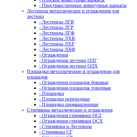
- Пространственные арматурные каркасы
Лестницы металлические и ограждения для
лестниц
- Лестницы ЛГВ
- Лестницы ЛГР
- Лестницы ЛГФ
- Лестницы ЛХВ
- Лестницы ЛХР
- Лестницы ЛХФ
- Ограждения
- Ограждения лестниц ОЛГ
- Ограждения лестниц ОЛХ
Площадки металлические и ограждения для
площадок
- Ограждения площадок боковые
- Ограждения площадок торцевые
- Площадки
- Площадки переходные
- Площадки промышленные
Стремянки металлические и ограждения
- Ограждения стремянки ОСГ
- Ограждения стремянки ОСХ
- Стремянки и Лестницы
- Стремянки СГ