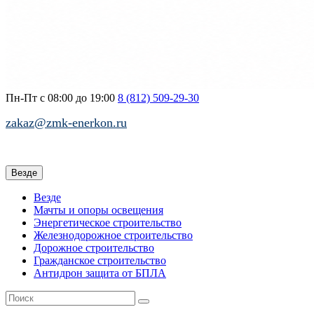
Пн-Пт с 08:00 до 19:00
8 (812)
509-29-30
zakaz@zmk-enerkon.ru
Везде
Везде
Мачты и опоры освещения
Энергетическое строительство
Железнодорожное строительство
Дорожное строительство
Гражданское строительство
Антидрон защита от БПЛА