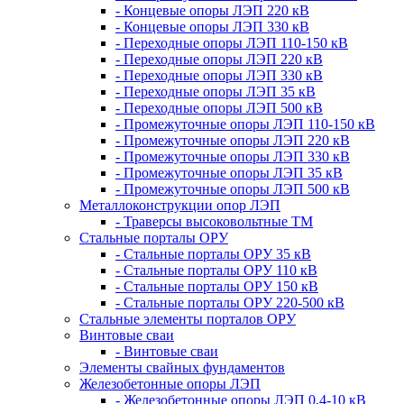
- Концевые опоры ЛЭП 220 кВ
- Концевые опоры ЛЭП 330 кВ
- Переходные опоры ЛЭП 110-150 кВ
- Переходные опоры ЛЭП 220 кВ
- Переходные опоры ЛЭП 330 кВ
- Переходные опоры ЛЭП 35 кВ
- Переходные опоры ЛЭП 500 кВ
- Промежуточные опоры ЛЭП 110-150 кВ
- Промежуточные опоры ЛЭП 220 кВ
- Промежуточные опоры ЛЭП 330 кВ
- Промежуточные опоры ЛЭП 35 кВ
- Промежуточные опоры ЛЭП 500 кВ
Металлоконструкции опор ЛЭП
- Траверсы высоковольтные ТМ
Стальные порталы ОРУ
- Стальные порталы ОРУ 35 кВ
- Стальные порталы ОРУ 110 кВ
- Стальные порталы ОРУ 150 кВ
- Стальные порталы ОРУ 220-500 кВ
Стальные элементы порталов ОРУ
Винтовые сваи
- Винтовые сваи
Элементы свайных фундаментов
Железобетонные опоры ЛЭП
- Железобетонные опоры ЛЭП 0,4-10 кВ