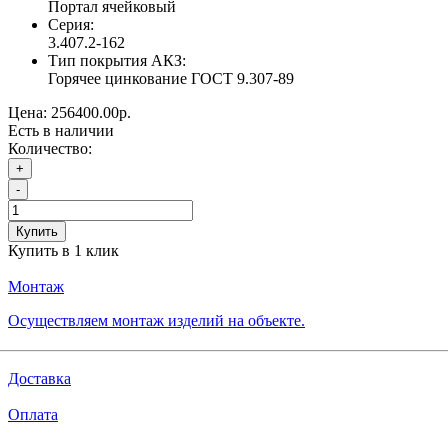
Портал ячейковый
Серия:
3.407.2-162
Тип покрытия АКЗ:
Горячее цинкование ГОСТ 9.307-89
Цена:
256400.00р.
Есть в наличии
Количество:
+
-
Купить
Купить в 1 клик
Монтаж
Осуществляем монтаж изделий на объекте.
Доставка
Оплата