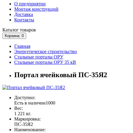
О предприятии
Монтаж конструкций
Доставка
Контакты
Каталог
товаров
Корзина
: 0
Главная
Энергетическое строительство
Стальные порталы ОРУ
Стальные порталы ОРУ 35 кВ
Портал ячейковый ПС-35Я2
Доступно:
Есть в наличии
1000
Вес:
1 221 кг.
Маркировка:
ПС-35Я2
Наименование: