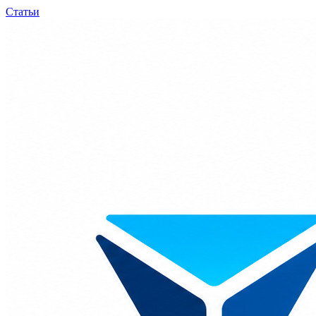
Статьи