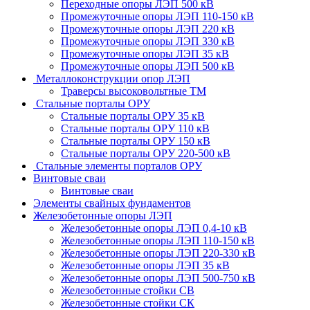
Переходные опоры ЛЭП 500 кВ
Промежуточные опоры ЛЭП 110-150 кВ
Промежуточные опоры ЛЭП 220 кВ
Промежуточные опоры ЛЭП 330 кВ
Промежуточные опоры ЛЭП 35 кВ
Промежуточные опоры ЛЭП 500 кВ
Металлоконструкции опор ЛЭП
Траверсы высоковольтные ТМ
Стальные порталы ОРУ
Стальные порталы ОРУ 35 кВ
Стальные порталы ОРУ 110 кВ
Стальные порталы ОРУ 150 кВ
Стальные порталы ОРУ 220-500 кВ
Стальные элементы порталов ОРУ
Винтовые сваи
Винтовые сваи
Элементы свайных фундаментов
Железобетонные опоры ЛЭП
Железобетонные опоры ЛЭП 0,4-10 кВ
Железобетонные опоры ЛЭП 110-150 кВ
Железобетонные опоры ЛЭП 220-330 кВ
Железобетонные опоры ЛЭП 35 кВ
Железобетонные опоры ЛЭП 500-750 кВ
Железобетонные стойки СВ
Железобетонные стойки СК