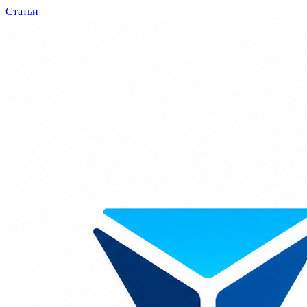
Статьи