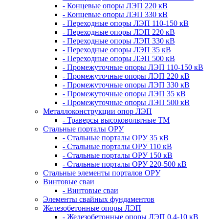
- Концевые опоры ЛЭП 220 кВ
- Концевые опоры ЛЭП 330 кВ
- Переходные опоры ЛЭП 110-150 кВ
- Переходные опоры ЛЭП 220 кВ
- Переходные опоры ЛЭП 330 кВ
- Переходные опоры ЛЭП 35 кВ
- Переходные опоры ЛЭП 500 кВ
- Промежуточные опоры ЛЭП 110-150 кВ
- Промежуточные опоры ЛЭП 220 кВ
- Промежуточные опоры ЛЭП 330 кВ
- Промежуточные опоры ЛЭП 35 кВ
- Промежуточные опоры ЛЭП 500 кВ
Металлоконструкции опор ЛЭП
- Траверсы высоковольтные ТМ
Стальные порталы ОРУ
- Стальные порталы ОРУ 35 кВ
- Стальные порталы ОРУ 110 кВ
- Стальные порталы ОРУ 150 кВ
- Стальные порталы ОРУ 220-500 кВ
Стальные элементы порталов ОРУ
Винтовые сваи
- Винтовые сваи
Элементы свайных фундаментов
Железобетонные опоры ЛЭП
- Железобетонные опоры ЛЭП 0,4-10 кВ