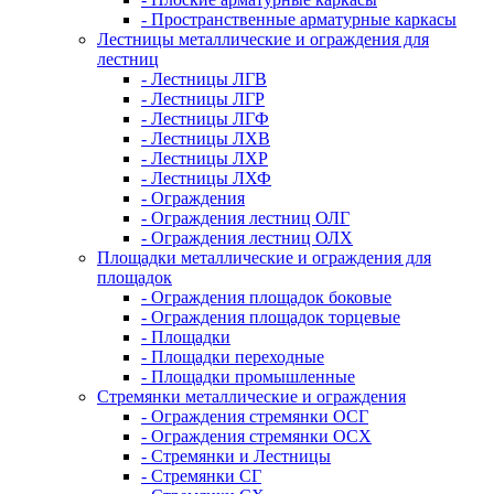
- Пространственные арматурные каркасы
Лестницы металлические и ограждения для
лестниц
- Лестницы ЛГВ
- Лестницы ЛГР
- Лестницы ЛГФ
- Лестницы ЛХВ
- Лестницы ЛХР
- Лестницы ЛХФ
- Ограждения
- Ограждения лестниц ОЛГ
- Ограждения лестниц ОЛХ
Площадки металлические и ограждения для
площадок
- Ограждения площадок боковые
- Ограждения площадок торцевые
- Площадки
- Площадки переходные
- Площадки промышленные
Стремянки металлические и ограждения
- Ограждения стремянки ОСГ
- Ограждения стремянки ОСХ
- Стремянки и Лестницы
- Стремянки СГ