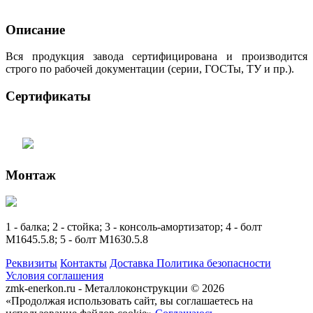
Описание
Вся продукция завода сертифицирована и производится
строго по рабочей документации (серии, ГОСТы, ТУ и пр.).
Сертификаты
Монтаж
1 - балка; 2 - стойка; 3 - консоль-амортизатор; 4 - болт
М1645.5.8; 5 - болт М1630.5.8
Реквизиты
Контакты
Доставка
Политика безопасности
Условия соглашения
zmk-enerkon.ru - Металлоконструкции © 2026
«Продолжая использовать сайт, вы соглашаетесь на