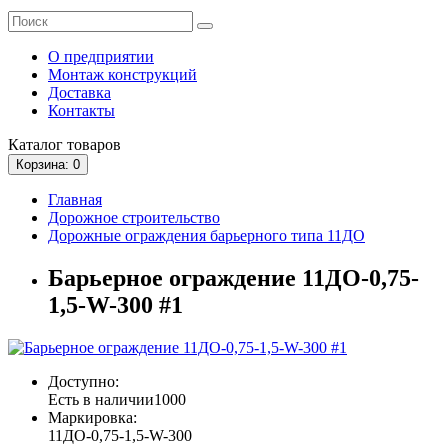
О предприятии
Монтаж конструкций
Доставка
Контакты
Каталог
товаров
Корзина
: 0
Главная
Дорожное строительство
Дорожные ограждения барьерного типа 11ДО
Барьерное ограждение 11ДО-0,75-
1,5-W-300 #1
Доступно:
Есть в наличии
1000
Маркировка:
11ДО-0,75-1,5-W-300