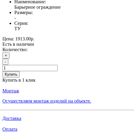
Наименование:
Барьерное ограждение
Размеры:
-
Серия:
ТУ
Цена:
1913.00р.
Есть в наличии
Количество:
+
-
Купить
Купить в 1 клик
Монтаж
Осуществляем монтаж изделий на объекте.
Доставка
Оплата