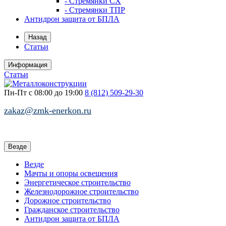
- Стремянки СХ
- Стремянки ТПР
Антидрон защита от БПЛА
Назад
Статьи
Информация
Статьи
Пн-Пт с 08:00 до 19:00
8 (812)
509-29-30
zakaz@zmk-enerkon.ru
Везде
Везде
Мачты и опоры освещения
Энергетическое строительство
Железнодорожное строительство
Дорожное строительство
Гражданское строительство
Антидрон защита от БПЛА